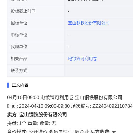
投标截止时间
招标单位
宝山钢铁股份有限公司
中标单位
代理单位
相关产品
电镀锌可利用卷
联系方式
正文内容
04月10日09:00 电镀锌可利用卷 宝山钢铁股份有限公司
时间: 2024-04-10 09:00-09:30
场次编号: ZZ2404092110784
卖方: 宝山钢铁股份有限公司
拼盘: 1个
重量:
数量: 无
竞价模式: 公开增价
会员属性: 只限企业
买方收费: 无