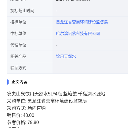
投标截止时间
招标单位
黑龙江省营商环境建设监督局
中标单位
哈尔滨讯紫科技有限公司
代理单位
相关产品
饮用天然水
联系方式
正文内容
农夫山泉饮用天然水5L*4瓶 整箱装 千岛湖水源地
采购单位: 黑龙江省营商环境建设监督局
采购方式: 场内直购
销售价: 48.00
参考价格: 79.80