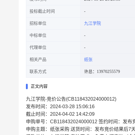
投标截止时间
招标单位
九江学院
中标单位
代理单位
相关产品
纸张
联系方式
许总：13970255579
正文内容
九江学院-竞价公告(CB118432024000012)
发布时间：2024-03-28 15:06:16
截止时间：2024-04-02 14:42:09
申购单号：CB118432024000012 签约时间：
申购主题：纸张采购 送货时间：发布竞价结果后7