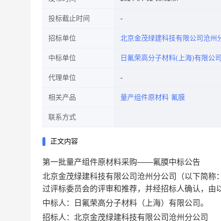
投标截止时间
招标单位
北京金茂绿建科技有限公司沧州
中标单位
日氟荣高分子材料(上海)有限公
代理单位
相关产品
量产组件原材料
氟膜
联系方式
正文内容
第一批量产组件原材料采购——氟膜中标公告
北京金茂绿建科技有限公司沧州分公司（以下简称
过评标委员会的评审和推荐，并经招标人确认，由
中标人：日氟荣高分子材料（上海）有限公司。
招标人：北京金茂绿建科技有限公司沧州分公司