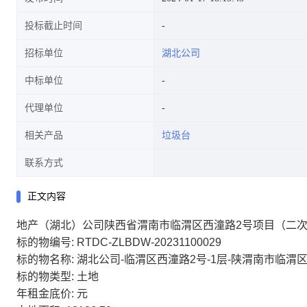
投标截止时间
招标单位
湖北公司
中标单位
代理单位
相关产品
垃圾台
联系方式
正文内容
地产（湖北）公司陕西省渭南市临渭区西潼路2号项目（二
标的物编号: RTDC-ZLBDW-20231100029
标的物名称: 湖北公司-临渭区西潼路2号-1层-陕渭南市临渭
标的物类型: 土地
年租金底价: 元