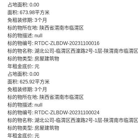
占地面积: 0.00
面积: 673.98平方米
免租装修期: 3个月
标的物所在地: 陕西省渭南市临渭区
标的物描述: null
标的物编号: RTDC-ZLBDW-20231100016
标的物名称: 湖北公司-临渭区西潼路2号-1层-陕渭南市临渭区
标的物类型: 房屋建筑物
年租金底价: 元
占地面积: 0.00
面积: 625.92平方米
免租装修期: 3个月
标的物所在地: 陕西省渭南市临渭区
标的物描述: null
标的物编号: RTDC-ZLBDW-20231100024
标的物名称: 湖北公司-临渭区西潼路2号-1层-陕渭南市临渭区
标的物类型: 房屋建筑物
年租金底价: 元