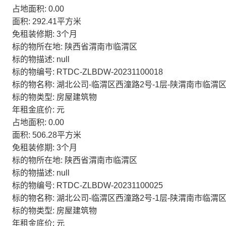
占地面积: 0.00
面积: 292.41平方米
免租装修期: 3个月
标的物所在地: 陕西省渭南市临渭区
标的物描述: null
标的物编号: RTDC-ZLBDW-20231100018
标的物名称: 湖北公司-临渭区西潼路2号-1层-陕渭南市临渭区
标的物类型: 房屋建筑物
年租金底价: 元
占地面积: 0.00
面积: 506.28平方米
免租装修期: 3个月
标的物所在地: 陕西省渭南市临渭区
标的物描述: null
标的物编号: RTDC-ZLBDW-20231100025
标的物名称: 湖北公司-临渭区西潼路2号-1层-陕渭南市临渭区
标的物类型: 房屋建筑物
年租金底价: 元