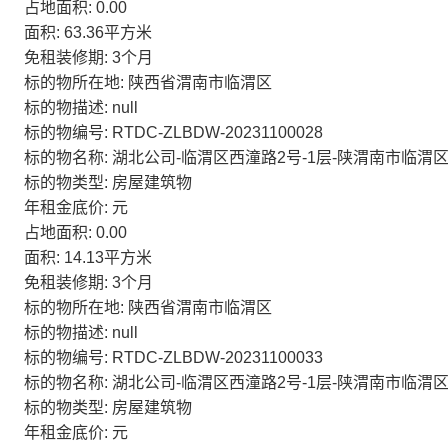
占地面积: 0.00
面积: 63.36平方米
免租装修期: 3个月
标的物所在地: 陕西省渭南市临渭区
标的物描述: null
标的物编号: RTDC-ZLBDW-20231100028
标的物名称: 湖北公司-临渭区西潼路2号-1层-陕渭南市临渭区
标的物类型: 房屋建筑物
年租金底价: 元
占地面积: 0.00
面积: 14.13平方米
免租装修期: 3个月
标的物所在地: 陕西省渭南市临渭区
标的物描述: null
标的物编号: RTDC-ZLBDW-20231100033
标的物名称: 湖北公司-临渭区西潼路2号-1层-陕渭南市临渭区
标的物类型: 房屋建筑物
年租金底价: 元