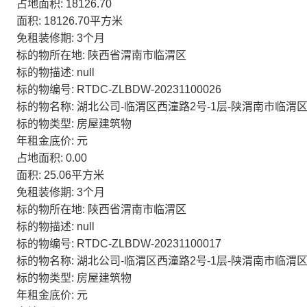
占地面积: 18126.70
面积: 18126.70平方米
免租装修期: 3个月
标的物所在地: 陕西省渭南市临渭区
标的物描述: null
标的物编号: RTDC-ZLBDW-20231100026
标的物名称: 湖北公司-临渭区西潼路2号-1层-陕渭南市临渭区
标的物类型: 房屋建筑物
年租金底价: 元
占地面积: 0.00
面积: 25.06平方米
免租装修期: 3个月
标的物所在地: 陕西省渭南市临渭区
标的物描述: null
标的物编号: RTDC-ZLBDW-20231100017
标的物名称: 湖北公司-临渭区西潼路2号-1层-陕渭南市临渭区
标的物类型: 房屋建筑物
年租金底价: 元