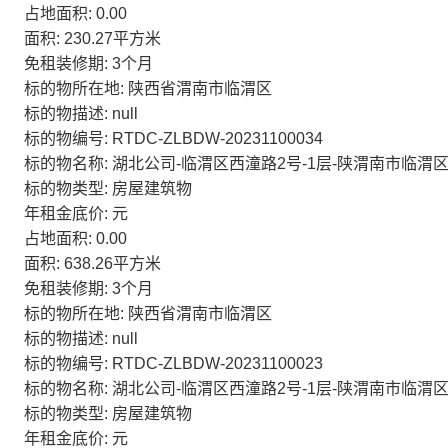
占地面积: 0.00
面积: 230.27平方米
免租装修期: 3个月
标的物所在地: 陕西省渭南市临渭区
标的物描述: null
标的物编号: RTDC-ZLBDW-20231100034
标的物名称: 湖北公司-临渭区西潼路2号-1层-陕渭南市临渭区
标的物类型: 房屋建筑物
年租金底价: 元
占地面积: 0.00
面积: 638.26平方米
免租装修期: 3个月
标的物所在地: 陕西省渭南市临渭区
标的物描述: null
标的物编号: RTDC-ZLBDW-20231100023
标的物名称: 湖北公司-临渭区西潼路2号-1层-陕渭南市临渭区
标的物类型: 房屋建筑物
年租金底价: 元