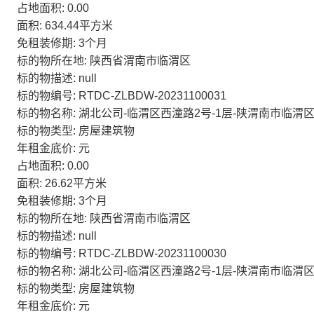
占地面积: 0.00
面积: 634.44平方米
免租装修期: 3个月
标的物所在地: 陕西省渭南市临渭区
标的物描述: null
标的物编号: RTDC-ZLBDW-20231100031
标的物名称: 湖北公司-临渭区西潼路2号-1层-陕渭南市临渭区
标的物类型: 房屋建筑物
年租金底价: 元
占地面积: 0.00
面积: 26.62平方米
免租装修期: 3个月
标的物所在地: 陕西省渭南市临渭区
标的物描述: null
标的物编号: RTDC-ZLBDW-20231100030
标的物名称: 湖北公司-临渭区西潼路2号-1层-陕渭南市临渭区
标的物类型: 房屋建筑物
年租金底价: 元