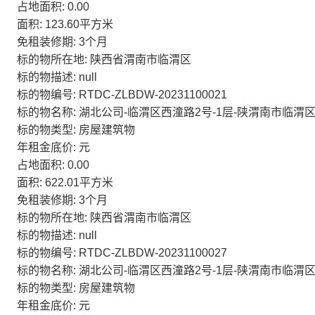
占地面积: 0.00
面积: 123.60平方米
免租装修期: 3个月
标的物所在地: 陕西省渭南市临渭区
标的物描述: null
标的物编号: RTDC-ZLBDW-20231100021
标的物名称: 湖北公司-临渭区西潼路2号-1层-陕渭南市临渭区
标的物类型: 房屋建筑物
年租金底价: 元
占地面积: 0.00
面积: 622.01平方米
免租装修期: 3个月
标的物所在地: 陕西省渭南市临渭区
标的物描述: null
标的物编号: RTDC-ZLBDW-20231100027
标的物名称: 湖北公司-临渭区西潼路2号-1层-陕渭南市临渭区
标的物类型: 房屋建筑物
年租金底价: 元