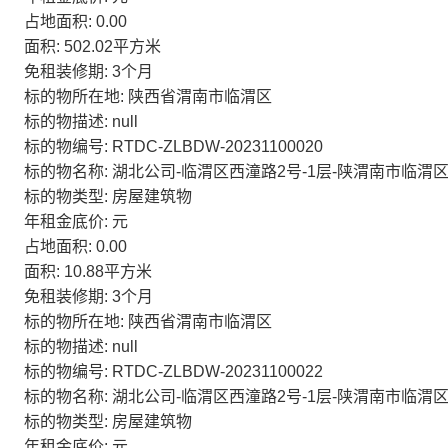
占地面积: 0.00
面积: 502.02平方米
免租装修期: 3个月
标的物所在地: 陕西省渭南市临渭区
标的物描述: null
标的物编号: RTDC-ZLBDW-20231100020
标的物名称: 湖北公司-临渭区西潼路2号-1层-陕渭南市临渭区
标的物类型: 房屋建筑物
年租金底价: 元
占地面积: 0.00
面积: 10.88平方米
免租装修期: 3个月
标的物所在地: 陕西省渭南市临渭区
标的物描述: null
标的物编号: RTDC-ZLBDW-20231100022
标的物名称: 湖北公司-临渭区西潼路2号-1层-陕渭南市临渭区
标的物类型: 房屋建筑物
年租金底价: 元