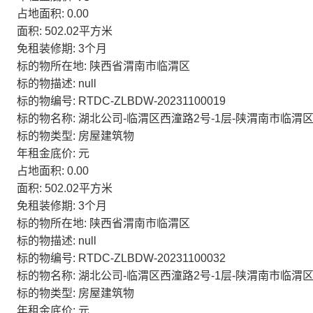
占地面积: 0.00
面积: 502.02平方米
免租装修期: 3个月
标的物所在地: 陕西省渭南市临渭区
标的物描述: null
标的物编号: RTDC-ZLBDW-20231100019
标的物名称: 湖北公司-临渭区西潼路2号-1层-陕渭南市临渭区
标的物类型: 房屋建筑物
年租金底价: 元
占地面积: 0.00
面积: 502.02平方米
免租装修期: 3个月
标的物所在地: 陕西省渭南市临渭区
标的物描述: null
标的物编号: RTDC-ZLBDW-20231100032
标的物名称: 湖北公司-临渭区西潼路2号-1层-陕渭南市临渭区
标的物类型: 房屋建筑物
年租金底价: 元