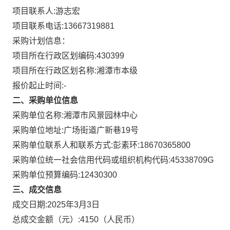
项目联系人:
游志宏
项目联系电话:
13667319881
采购计划信息：
项目所在行政区划编码:
430399
项目所在行政区划名称:
湘潭市本级
报价起止时间:-
二、采购单位信息
采购单位名称:
湘潭市风景园林中心
采购单位地址:
广场街道广新巷19号
采购单位联系人和联系方式:
彭素环:18670365800
采购单位统一社会信用代码或组织机构代码:
45338709G
采购单位预算编码:
12430300
三、成交信息
成交日期:
2025年3月3日
总成交金额（元）:
4150
（人民币）