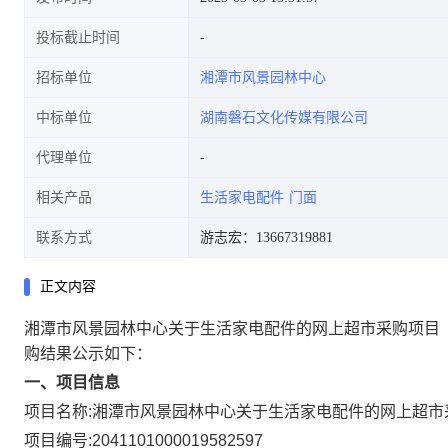
投标截止时间
招标单位
湘潭市风景园林中心
中标单位
湖南磐石文化传媒有限公司
代理单位
相关产品
生活家电配件
门面
联系方式
游志宏：13667319881
正文内容
湘潭市风景园林中心关于生活家电配件的网上超市采购项目
购结果公示如下：
一、项目信息
项目名称:
湘潭市风景园林中心关于生活家电配件的网上超市
项目编号:
2041101000019582597