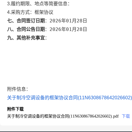
3.履约期限、地点等简要信息：
4.采购方式：
框架协议
2026年01月28日
七、合同签订日期
：
2026年01月28日
八、合同公告日期
：
九、其他补充事宜
：
附件信息：
关于制冷空调设备的框架协议合同(11N6308678642026602).
附件下载
关于制冷空调设备的框架协议合同(11N6308678642026602).pdf
下载