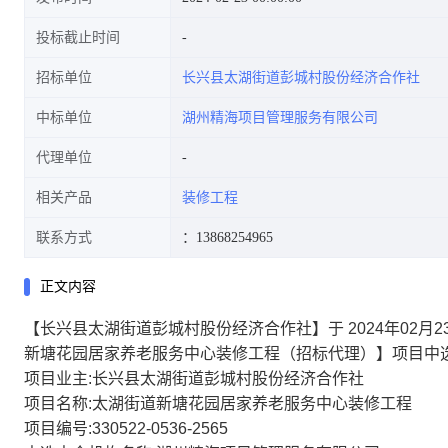
投标截止时间
招标单位
长兴县太湖街道彭城村股份经济合作社
中标单位
湖州精海项目管理服务有限公司
代理单位
相关产品
装修工程
联系方式
：13868254965
正文内容
【长兴县太湖街道彭城村股份经济合作社】于 2024年02月
新塘花园居家养老服务中心装修工程（招标代理）】项目中选
项目业主:长兴县太湖街道彭城村股份经济合作社
项目名称:太湖街道新塘花园居家养老服务中心装修工程
项目编号:330522-0536-2565