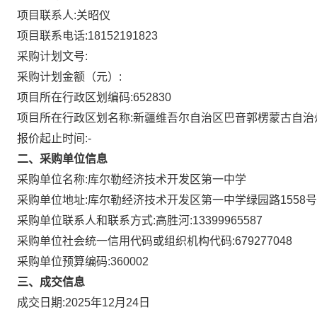
项目联系人:
关昭仪
项目联系电话:
18152191823
采购计划文号:
采购计划金额（元）:
项目所在行政区划编码:
652830
项目所在行政区划名称:
新疆维吾尔自治区巴音郭楞蒙古自治
报价起止时间:-
二、采购单位信息
采购单位名称:
库尔勒经济技术开发区第一中学
采购单位地址:
库尔勒经济技术开发区第一中学绿园路1558号
采购单位联系人和联系方式:
高胜河:13399965587
采购单位社会统一信用代码或组织机构代码:
679277048
采购单位预算编码:
360002
三、成交信息
成交日期:
2025年12月24日