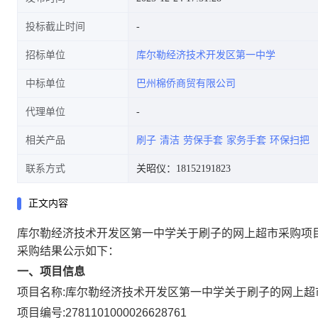
投标截止时间
招标单位
库尔勒经济技术开发区第一中学
中标单位
巴州棉侨商贸有限公司
代理单位
相关产品
刷子
清洁
劳保手套
家务手套
环保扫把
联系方式
关昭仪：18152191823
正文内容
库尔勒经济技术开发区第一中学关于刷子的网上超市采购项
采购结果公示如下：
一、项目信息
项目名称:
库尔勒经济技术开发区第一中学关于刷子的网上超
项目编号:
2781101000026628761