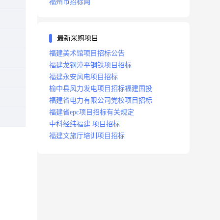
福州市招标网
最新采购项目
福建美术馆项目招标公告
福建龙钢漳平钢铁项目招标
福建永安风电项目招标
榆中县风力发电项目招标福建国投
福建省电力有限公司党校项目招标
福建省epc项目招标有关规定
中科经纬福建 项目招标
福建文旅厅培训项目招标