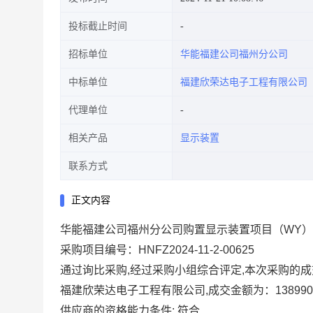
投标截止时间
招标单位
华能福建公司福州分公司
中标单位
福建欣荣达电子工程有限公司
代理单位
相关产品
显示装置
联系方式
正文内容
华能福建公司福州分公司购置显示装置项目（WY
采购项目编号：HNFZ2024-11-2-00625
通过询比采购,经过采购小组综合评定,本次采购的成
福建欣荣达电子工程有限公司,成交金额为：138990.0
供应商的资格能力条件: 符合