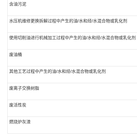
含油污泥
水压机维修更换拆解过程中产生的油/水和烃/水混合物或乳化剂
使用切削油进行机械加工过程中产生的油/水和烃/水混合物或乳化剂
废油桶
其他工艺过程中产生的油/水和烃/水混合物或乳化剂
废离子交换树脂
废活性炭
燃烧炉灰渣