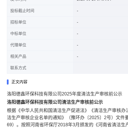
投标截止时间
招标单位
中标单位
代理单位
相关产品
联系方式
正文内容
洛阳德鑫环保科技有限公司2025年度清洁生产审核前公示
洛阳德鑫环保科技有限公司清洁生产审核前公示
根据《中华人民共和国清洁生产促进法》《清洁生产审核办法
洁生产审核企业名单的通知》（豫环办〔2025〕2号）文
69）。按照河南省环保厅2018年3月颁发的《河南省清洁生