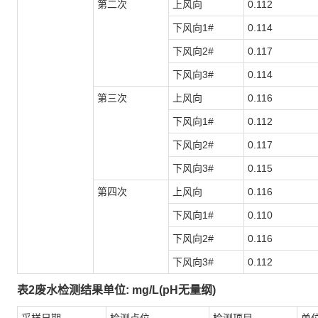
第二次
上风向
0.112
下风向1#
0.114
下风向2#
0.117
下风向3#
0.114
第三次
上风向
0.116
下风向1#
0.112
下风向2#
0.117
下风向3#
0.115
第四次
上风向
0.116
下风向1#
0.110
下风向2#
0.116
下风向3#
0.112
表2废水检测结果单位: mg/L(pH无量纲)