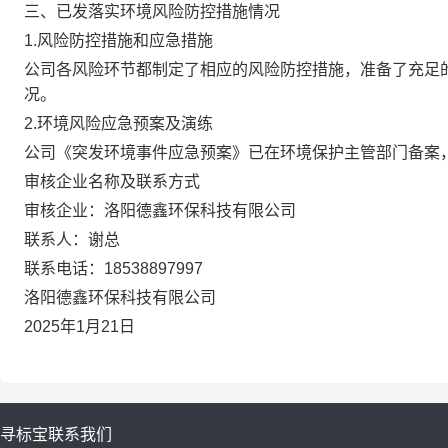
三、已发落实环境风险防控措施情况
1.风险防控措施和应急措施
公司各风险环节都制定了相应的风险防控措施，准备了充足
况。
2.环境风险应急预案及演练
公司《突发环境事件应急预案》已在环境保护主管部门备案
审核企业名称及联系方式
审核企业：洛阳德鑫环保科技有限公司
联系人：谢总
联系电话：18538897997
洛阳德鑫环保科技有限公司
2025年1月21日
寻标宝
联系我们