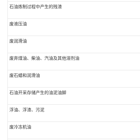
石油炼制过程中产生的残渣
废液压油
废润滑油
废弃煤油、柴油、汽油及其他溶剂油
废石蜡和润滑油
石油开采存储产生的油泥油脚
浮油、浮渣、污泥
废冷冻机油