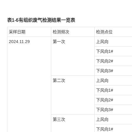
表1-6有组织废气检测结果一览表
采样日期
检测频次
检测点位
2024.11.29
第一次
上风向
下风向1#
下风向2#
下风向3#
第二次
上风向
下风向1#
下风向2#
下风向3#
第三次
上风向
下风向1#