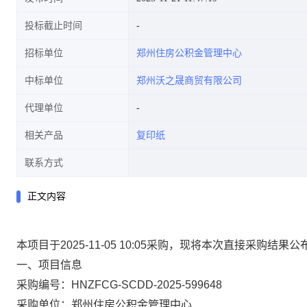
投标截止时间
招标单位
郑州住房公积金管理中心
中标单位
郑州沃之晟商贸有限公司
代理单位
相关产品
复印纸
联系方式
正文内容
本项目于2025-11-05 10:05采购，现将本次直接采购结果
一、项目信息
采购编号：HNZFCG-SCDD-2025-599648
采购单位：郑州住房公积金管理中心