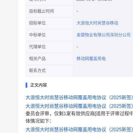
投标截止时间
招标单位
大浪恒大时尚慧谷移动
中标单位
金碧物业有限公司深圳分公司
代理单位
相关产品
移动网覆盖用电
联系方式
正文内容
大浪恒大时尚慧谷移动网覆盖用电协议（2025新签
大浪恒大时尚慧谷移动网覆盖用电协议（2025新签
委员会评审，仅剩1家有效供应商[适用于评审过程中
体情况如下：
大浪恒大时尚慧谷移动网覆盖用电协议（2025新签