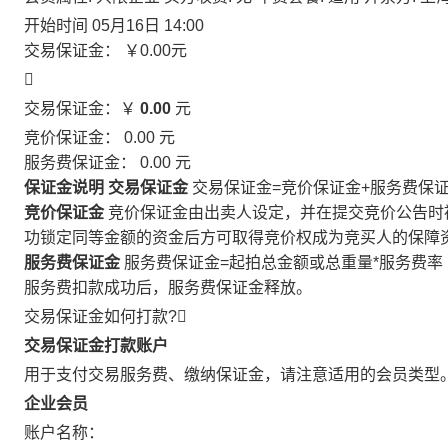
开始时间
05月16日 14:00
交易保证金：
￥0.00
元

交易保证金：￥
0.00
元
竞价保证金：
0.00
元
服务费保证金：
0.00
元
保证金说明
交易保证金
交易保证金=竞价保证金+服务费保
竞价保证金
竞价保证金由出卖人设定，并在提交竞价公告时
功锁定同等金额的资金后方可取得竞价权成为竞买人的保障
服务费保证金
服务费保证金=起拍总金额或总重量*服务费率
服务费扣款成功后，服务费保证金释放。
交易保证金如何打款?

交易保证金打款账户
用于支付交易服务费、缴纳保证金，请注意适用的会员类型
企业会员
账户名称：