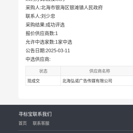
采购人:北海市银海区银滩镇人民政府
联系人:刘少忠
采购结果:成功评选
报价供应商数:1
允许中选家数:1家中选
公告日期:2025-03-11
中选供应商:
状态
供应商名称
现成交
北海弘诺广告传媒有限公司
寻标宝
联系我们
首页
联系客服