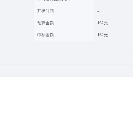
开标时间
预算金额
162元
中标金额
162元