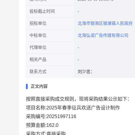
投标截止时间
招标单位
北海市银海区银滩镇人民政府
中标单位
北海弘诺广告传媒有限公司
代理单位
相关产品
联系方式
刘少忠：
正文内容
按照直接采购成交规则，现将采购结果公示如下：
项目名称:2025年春季征兵欢送广告设计制作
采购编号:20251997116
预算金额:162.0
采购方式:直接采购