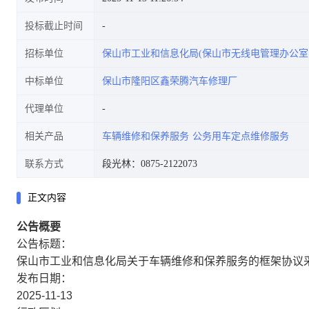
投标截止时间
招标单位
保山市工业和信息化局(保山市无线电管理办公室
中标单位
保山市隆阳区鑫荣腾汽车修理厂
代理单位
相关产品
车辆维修和保养服务
公务用车定点维修服务
联系方式
段光林：0875-2122073
正文内容
公告概要
公告标题：
保山市工业和信息化局关于车辆维修和保养服务的框架协议
发布日期：
2025-11-13