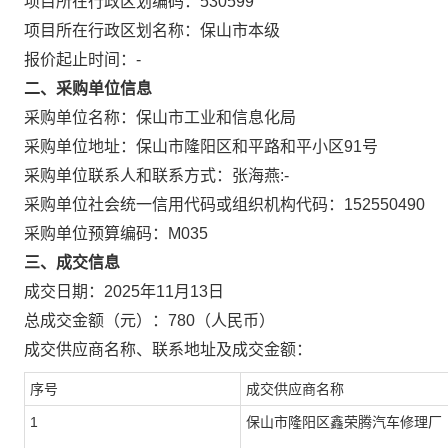
项目所在行政区划编码：
530599
项目所在行政区划名称：
保山市本级
报价起止时间：-
二、采购单位信息
采购单位名称：
保山市工业和信息化局
采购单位地址：
保山市隆阳区和平路和平小区91号
采购单位联系人和联系方式：
张海燕:-
采购单位社会统一信用代码或组织机构代码：
152550490
采购单位预算编码：
M035
三、成交信息
成交日期：
2025年11月13日
总成交金额（元）：
780
（人民币）
成交供应商名称、联系地址及成交金额：
序号
成交供应商名称
1
保山市隆阳区鑫荣腾汽车修理厂