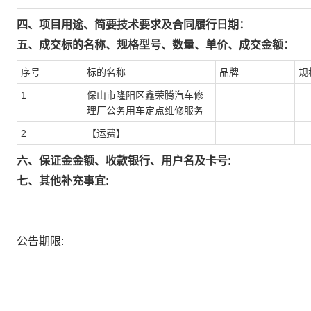
四、项目用途、简要技术要求及合同履行日期：
五、成交标的名称、规格型号、数量、单价、成交金额：
序号
标的名称
品牌
规
1
保山市隆阳区鑫荣腾汽车修
理厂公务用车定点维修服务
2
【运费】
六、保证金金额、收款银行、用户名及卡号:
七、其他补充事宜:
公告期限: