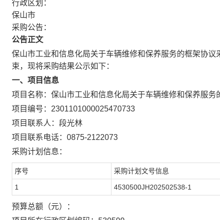
行政区划：
保山市
采购公告：
公告正文
保山市工业和信息化局关于车辆维修和保养服务的框架协议
束，现将采购结果公示如下：
一、项目信息
项目名称：
保山市工业和信息化局关于车辆维修和保养服务
项目编号：
2301101000025470733
项目联系人：
段光林
项目联系电话：
0875-2122073
采购计划信息：
序号
采购计划文号信息
1
4530500JH202502538-1
预算总额（元）：