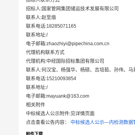
招标人:国家管网集团储运技术发展有限公司
联系人:赵至煯
联系电话:18285071165
联系地址:/
电子邮箱:zhaozhiyi@pipechina.com.cn
代理机构联系方式
代理机构:中经国际招标集团有限公司
联系人:何汉宝、杨强华、杨硕、吉培茹、孙伟、马
联系电话:15210093854
联系地址:/
电子邮箱:mayuank@163.com
相关附件
中标候选人公示附件:见详情页面
点击查看公告内容：
中标候选人公示—内检测数据智
附件下载