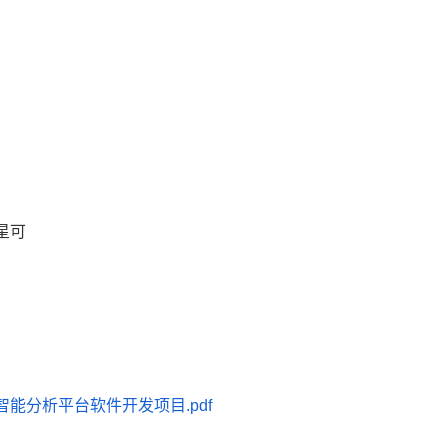
星可
能分析平台软件开发项目.pdf