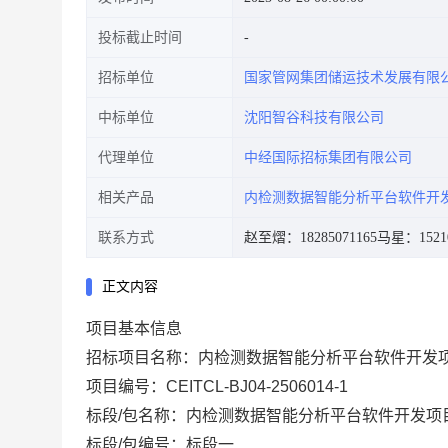
投标截止时间
招标单位
国家管网集团储运技术发展有限
中标单位
沈阳智谷科技有限公司
代理单位
中经国际招标集团有限公司
相关产品
内检测数据智能分析平台软件开
联系方式
赵至熠：18285071165
马星：15210
正文内容
项目基本信息
招标项目名称：内检测数据智能分析平台软件开发
项目编号：CEITCL-BJ04-2506014-1
标段/包名称：内检测数据智能分析平台软件开发项
标段/包编号：标段一