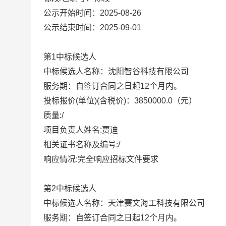
公示开始时间：2025-08-26
公示结束时间：2025-09-01
第1中标候选人
中标候选人名称：沈阳智谷科技有限公司
服务期：自签订合同之日起12个月内。
投标报价(单位)(含税价)：3850000.0（元）
质量:/
项目负责人姓名:贾迪
相关证书名称及编号:/
响应情况:完全响应招标文件要求
第2中标候选人
中标候选人名称：天津赛文海工科技有限公司
服务期：自签订合同之日起12个月内。