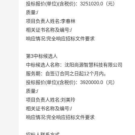
投标报价(单位)(含税价)：3251020.0（元）
质量:/
项目负责人姓名:李春林
相关证书名称及编号:/
响应情况:完全响应招标文件要求
第3中标候选人
中标候选人名称：沈阳尚源智慧科技有限公司
服务期：自签订合同之日起12个月内。
投标报价(单位)(含税价)：3920000.0（元）
质量:/
项目负责人姓名:刘美玲
相关证书名称及编号:/
响应情况:完全响应招标文件要求
招标人联系方式