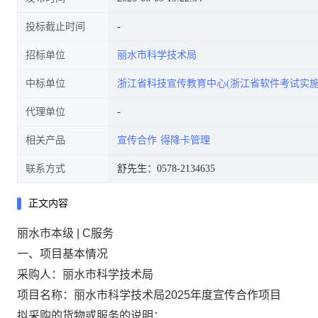
投标截止时间
招标单位
丽水市科学技术局
中标单位
浙江省科技宣传教育中心(浙江省软件考试实施
代理单位
相关产品
宣传合作
得降卡管理
联系方式
舒先生：0578-2134635
正文内容
丽水市本级 | C服务
一、项目基本情况
采购人：
丽水市科学技术局
项目名称：
丽水市科学技术局2025年度宣传合作项目
拟采购的货物或服务的说明：