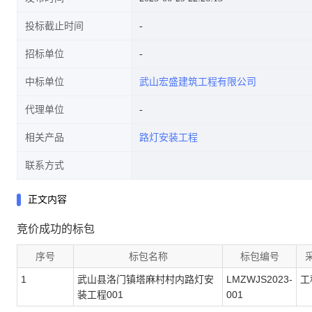
投标截止时间
招标单位
中标单位
武山宏盛建筑工程有限公司
代理单位
相关产品
路灯安装工程
联系方式
正文内容
竞价成功的标包
序号
标包名称
标包编号
1
武山县洛门镇塔麻村村内路灯安
LMZWJS2023-
工
装工程001
001