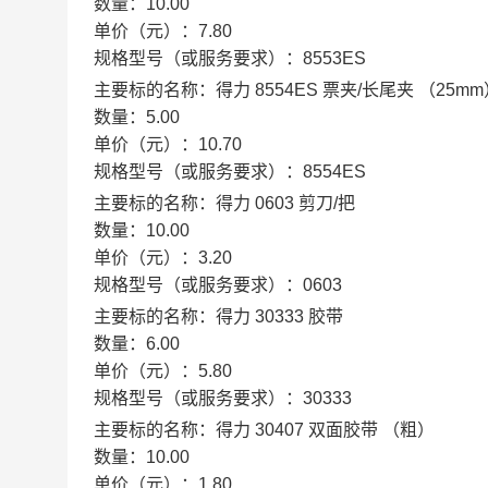
数量：
10.00
单价（元）：
7.80
规格型号（或服务要求）：
8553ES
主要标的名称：
得力 8554ES 票夹/长尾夹 （25m
数量：
5.00
单价（元）：
10.70
规格型号（或服务要求）：
8554ES
主要标的名称：
得力 0603 剪刀/把
数量：
10.00
单价（元）：
3.20
规格型号（或服务要求）：
0603
主要标的名称：
得力 30333 胶带
数量：
6.00
单价（元）：
5.80
规格型号（或服务要求）：
30333
主要标的名称：
得力 30407 双面胶带 （粗）
数量：
10.00
单价（元）：
1.80