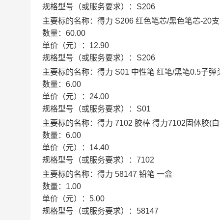
规格型号（或服务要求）：
S206
主要标的名称：
得力 S206 红色笔芯/黑色笔芯-20
数量：
60.00
单价（元）：
12.90
规格型号（或服务要求）：
S206
主要标的名称：
得力 S01 中性笔 红笔/黑笔0.5子弹
数量：
6.00
单价（元）：
24.00
规格型号（或服务要求）：
S01
主要标的名称：
得力 7102 胶棒 得力7102固体胶(
数量：
6.00
单价（元）：
14.40
规格型号（或服务要求）：
7102
主要标的名称：
得力 58147 铅笔 一盒
数量：
1.00
单价（元）：
5.00
规格型号（或服务要求）：
58147