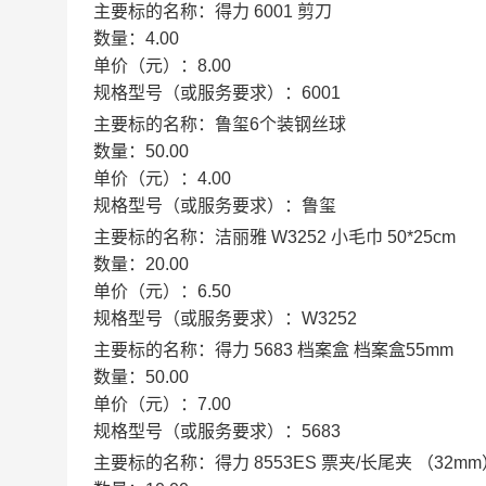
主要标的名称：
得力 6001 剪刀
数量：
4.00
单价（元）：
8.00
规格型号（或服务要求）：
6001
主要标的名称：
鲁玺6个装钢丝球
数量：
50.00
单价（元）：
4.00
规格型号（或服务要求）：
鲁玺
主要标的名称：
洁丽雅 W3252 小毛巾 50*25cm
数量：
20.00
单价（元）：
6.50
规格型号（或服务要求）：
W3252
主要标的名称：
得力 5683 档案盒 档案盒55mm
数量：
50.00
单价（元）：
7.00
规格型号（或服务要求）：
5683
主要标的名称：
得力 8553ES 票夹/长尾夹 （32m