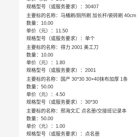
规格型号（或服务要求）：
30407
主要标的名称：
马桶刷/厕所刷 加长杆/瓷砖刷 40cm
数量：
10.00
单价（元）：
11.50
规格型号（或服务要求）：
单个
主要标的名称：
得力 2001 美工刀
数量：
10.00
单价（元）：
1.80
规格型号（或服务要求）：
2001
主要标的名称：
国产 30*30 30×40抹布加厚 1条
数量：
50.00
单价（元）：
4.50
规格型号（或服务要求）：
30*30
主要标的名称：
邢海文汇 点名册/交接班记录本
数量：
50.00
单价（元）：
1.00
规格型号（或服务要求）：
点名册