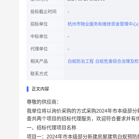
投标截止时间
招标单位
杭州市物业服务和维修资金管理中心(
中标单位
代理单位
相关产品
白蚁防治工程
白蚁危害综合治理及检
联系方式
正文内容
尊敬的供应商：
我单位将以询价采购的方式采购2024年市本级部分
查共两个项目的招标代理服务，欢迎符合要求并有
一、招标代理项目名称
项目一：2024年市本级部分新建房屋建筑白蚁预防