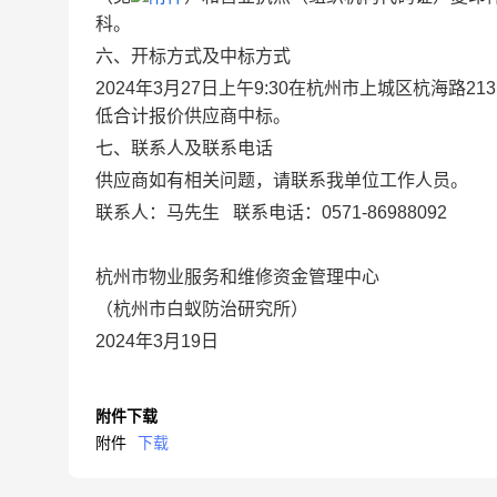
科。
六、开标方式及中标方式
2024年3月27日上午9:30在杭州市上城区杭海
低合计报价供应商中标。
七、联系人及联系电话
供应商如有相关问题，请联系我单位工作人员。
联系人：马先生 联系电话：0571-86988092
杭州市物业服务和维修资金管理中心
（杭州市白蚁防治研究所）
2024年3月19日
附件下载
附件
下载