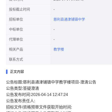
投标截止时间
招标单位
慈利县通津铺镇中学
中标单位
代理单位
相关产品
教学楼
联系方式
正文内容
公告标题:慈利县通津铺镇中学教学楼项目-澄清公告
公告类型:答疑澄清
公告发布时间:2026-04-14 12:47:24
公告发布责任人:
招标文件/资格预审文件获取开始时间: