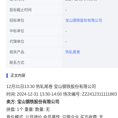
投标截止时间
招标单位
宝山钢铁股份有限公司
中标单位
代理单位
相关产品
热轧尾卷
联系方式
正文内容
12月31日13:30 热轧尾卷 宝山钢铁股份有限公司
时间: 2024-12-31 13:30-14:00
场次编号: ZZ2412311111883
卖方: 宝山钢铁股份有限公司
拼盘: 1个
重量:
数量: 无
竞价模式: 公开增价
会员属性: 只限企业
买方收费: 无