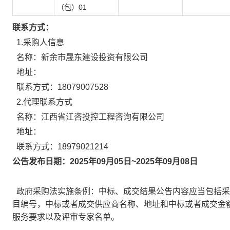
（包）01
联系方式：
1.采购人信息
名称：新余市晟东建设投资有限公司
地址：
联系方式：18079007528
2.代理联系方式
名称：江西省江咨投控工程咨询有限公司
地址：
联系方式：18979021214
公告发布日期：2025年09月05日~2025年09月08日
政府采购法实施条例：中标、成交结果公告内容应当包括采
目编号，中标或者成交供应商名称、地址和中标或者成交金
服务要求以及评审专家名单。