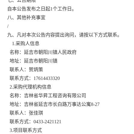
七、公告期限
自本公告发布之日起
1
个工作日。
八、其他补充事宜
/
九、凡对本次公告内容提出询问，请按以下方式联系。
1.采购人信息
名称：延吉市朝阳川镇人民政府
地址：延吉市朝阳川镇
联系人：贺炳策
联系方式：
17614433320
2.采购代理机构信息
名称：吉林省华昇工程咨询有限公司
地址：吉林省延吉市长白路万事达公寓
8-27
联系人：张佳琪
联系方式：
0433-2421121
3.项目联系方式