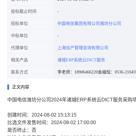
投标截止时间
招标单位
中国电信集团有限公司潍坊分公司
中标单位
代理单位
上海信产管理咨询有限公司
相关产品
诸城ERP系统云DICT服务
联系方式
李老师：18906466220
金福恒：0536-21045
正文内容
中国电信潍坊分公司2024年诸城ERP系统云DICT服务采购
创建时间：2024-08-02 15:13:15
比选文件发售时间：2024-08-02 17:00:00
是否终止：否