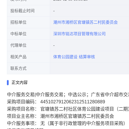
投标截止时间
招标单位
潮州市湘桥区官塘镇苏二村民委员会
中标单位
深圳市铭达项目管理有限公司
代理单位
相关产品
体育公园建设
结算审核
联系方式
正文内容
中介服务交易|中介服务交易；中选公示；广东省中介超市交
采购项目编码： 4451027912062312511280889
采购项目名称： 官塘镇苏二村社区体育公园建设项目（二期
项目业主名称： 潮州市湘桥区官塘镇苏二村民委员会
中介服务事项： 无（属于非行政管理的中介服务项目采购）