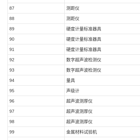
87
测距仪
88
测距仪
89
硬度计量标准器具
90
硬度计量标准器具
91
硬度计量标准器具
92
数字超声波检测仪
93
数字超声波检测仪
94
量具
95
声级计
96
超声波测厚仪
97
超声波测厚仪
98
超声波测厚仪
99
金属材料试验机