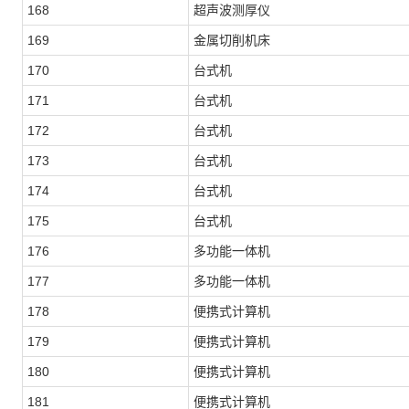
168
超声波测厚仪
169
金属切削机床
170
台式机
171
台式机
172
台式机
173
台式机
174
台式机
175
台式机
176
多功能一体机
177
多功能一体机
178
便携式计算机
179
便携式计算机
180
便携式计算机
181
便携式计算机