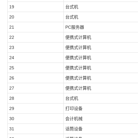
19
台式机
20
台式机
21
PC服务器
22
便携式计算机
23
便携式计算机
24
便携式计算机
25
便携式计算机
26
便携式计算机
27
便携式计算机
28
台式机
29
打印设备
30
会计机械
31
话筒设备