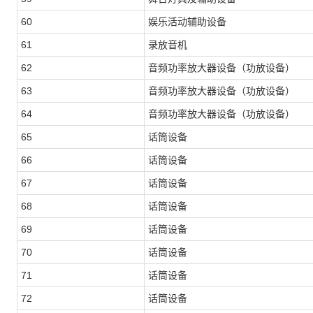
60
娱乐活动辅助设备
61
录放音机
62
音频功率放大器设备（功放设备）
63
音频功率放大器设备（功放设备）
64
音频功率放大器设备（功放设备）
65
话筒设备
66
话筒设备
67
话筒设备
68
话筒设备
69
话筒设备
70
话筒设备
71
话筒设备
72
话筒设备