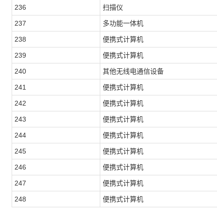
236
扫描仪
237
多功能一体机
238
便携式计算机
239
便携式计算机
240
其他无线电通信设备
241
便携式计算机
242
便携式计算机
243
便携式计算机
244
便携式计算机
245
便携式计算机
246
便携式计算机
247
便携式计算机
248
便携式计算机