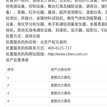
处置资产标的：便携式计算机，台式机，其他办公设备，移
他电源设备，控制设备，舞台灯具及辅助设备，调音台，娱
备），音箱，红外仪器，量具，超声波测厚仪，温度仪表，
检测仪，声级计，金属材料试验机，毒性气体检测报警器，
设备，电化学分析仪器，电子和通信测量发生器，金属表面
体机，其他无线电通信设备，刻录机，显示器，投影仪，扫
处置方式：进场交易
处置服务机构名称：北京产权交易所
处置服务机构联系方式：400-6121-717
处置服务机构网址链接：http://www.cbex.com.cn
资产处置清单
序号
资产分类名称
1
便携式计算机
2
便携式计算机
3
便携式计算机
4
便携式计算机