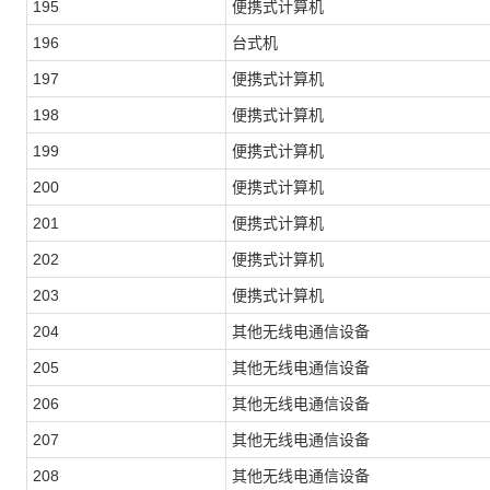
195
便携式计算机
196
台式机
197
便携式计算机
198
便携式计算机
199
便携式计算机
200
便携式计算机
201
便携式计算机
202
便携式计算机
203
便携式计算机
204
其他无线电通信设备
205
其他无线电通信设备
206
其他无线电通信设备
207
其他无线电通信设备
208
其他无线电通信设备