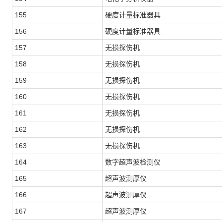
155
硬度计量标准器具
156
硬度计量标准器具
157
无损探伤机
158
无损探伤机
159
无损探伤机
160
无损探伤机
161
无损探伤机
162
无损探伤机
163
无损探伤机
164
数字超声波检测仪
165
超声波测厚仪
166
超声波测厚仪
167
超声波测厚仪