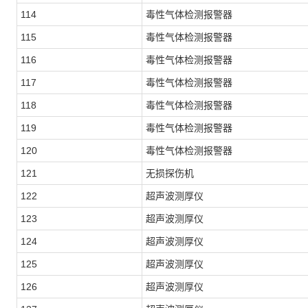
114
毒性气体检测报警器
115
毒性气体检测报警器
116
毒性气体检测报警器
117
毒性气体检测报警器
118
毒性气体检测报警器
119
毒性气体检测报警器
120
毒性气体检测报警器
121
无损探伤机
122
超声波测厚仪
123
超声波测厚仪
124
超声波测厚仪
125
超声波测厚仪
126
超声波测厚仪