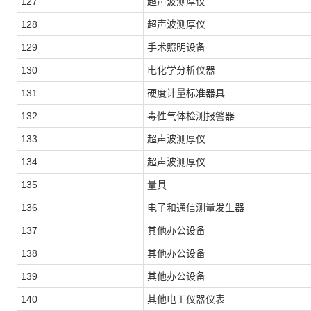
127
超声波测厚仪
128
超声波测厚仪
129
手术照明设备
130
电化学分析仪器
131
硬度计量标准器具
132
毒性气体检测报警器
133
超声波测厚仪
134
超声波测厚仪
135
量具
136
电子和通信测量发生器
137
其他办公设备
138
其他办公设备
139
其他办公设备
140
其他电工仪器仪表