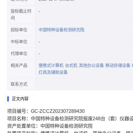
投标截止时
间
招标单位
中国特种设备检测研究院
中标单位
代理单位
相关产品
便携式计算机
台式机
其他办公设备
移动存储设备
灯具及辅助设备
联系方式
正文内容
项目编号：GC-ZCCZ202307289430
项目名称：中国特种设备检测研究院报废248台（套）仪器
资产处置单位：中国特种设备检测研究院