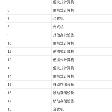
5
便携式计算机
6
便携式计算机
7
台式机
8
台式机
9
其他办公设备
10
便携式计算机
11
便携式计算机
12
便携式计算机
13
便携式计算机
14
便携式计算机
15
移动存储设备
16
移动存储设备
17
移动存储设备
18
台式机