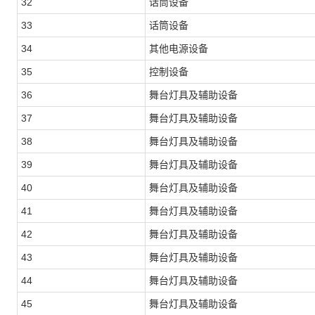
32
话筒设备
33
话筒设备
34
其他电源设备
35
控制设备
36
舞台灯具及辅助设备
37
舞台灯具及辅助设备
38
舞台灯具及辅助设备
39
舞台灯具及辅助设备
40
舞台灯具及辅助设备
41
舞台灯具及辅助设备
42
舞台灯具及辅助设备
43
舞台灯具及辅助设备
44
舞台灯具及辅助设备
45
舞台灯具及辅助设备