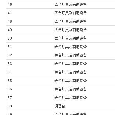
46
舞台灯具及辅助设备
47
舞台灯具及辅助设备
48
舞台灯具及辅助设备
49
舞台灯具及辅助设备
50
舞台灯具及辅助设备
51
舞台灯具及辅助设备
52
舞台灯具及辅助设备
53
舞台灯具及辅助设备
54
舞台灯具及辅助设备
55
舞台灯具及辅助设备
56
舞台灯具及辅助设备
57
舞台灯具及辅助设备
58
调音台
59
舞台灯具及辅助设备