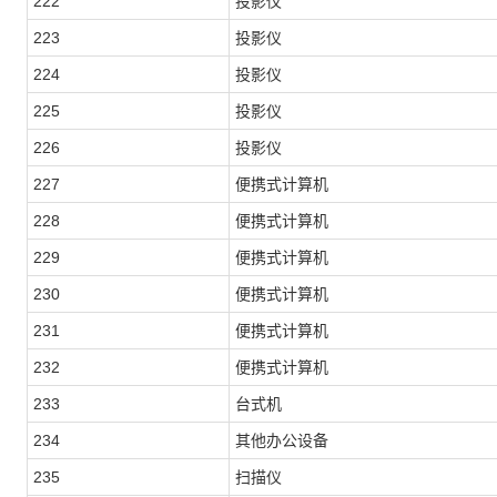
222
投影仪
223
投影仪
224
投影仪
225
投影仪
226
投影仪
227
便携式计算机
228
便携式计算机
229
便携式计算机
230
便携式计算机
231
便携式计算机
232
便携式计算机
233
台式机
234
其他办公设备
235
扫描仪