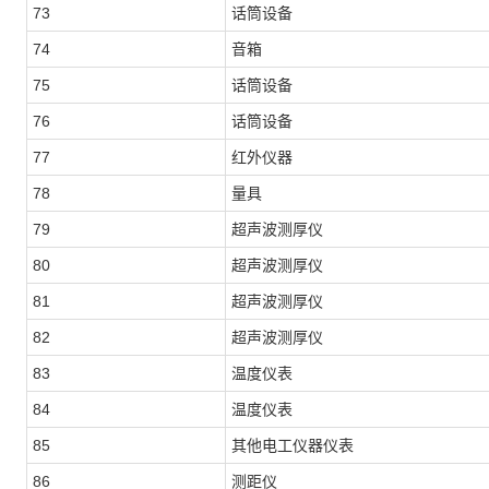
73
话筒设备
74
音箱
75
话筒设备
76
话筒设备
77
红外仪器
78
量具
79
超声波测厚仪
80
超声波测厚仪
81
超声波测厚仪
82
超声波测厚仪
83
温度仪表
84
温度仪表
85
其他电工仪器仪表
86
测距仪