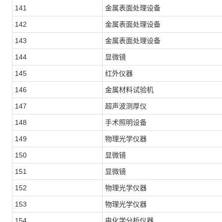
141
金属表面处理设备
142
金属表面处理设备
143
金属表面处理设备
144
显微镜
145
红外仪器
146
金属材料试验机
147
超声波测厚仪
148
手术照明设备
149
物理光学仪器
150
显微镜
151
显微镜
152
物理光学仪器
153
物理光学仪器
154
电化学分析仪器