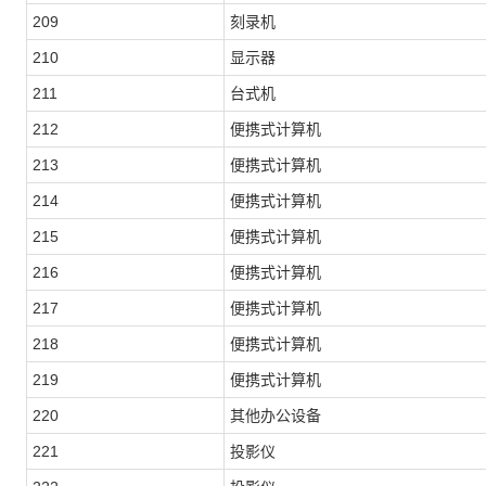
209
刻录机
210
显示器
211
台式机
212
便携式计算机
213
便携式计算机
214
便携式计算机
215
便携式计算机
216
便携式计算机
217
便携式计算机
218
便携式计算机
219
便携式计算机
220
其他办公设备
221
投影仪