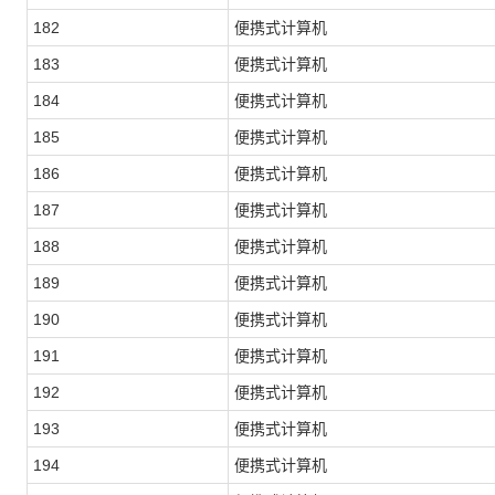
182
便携式计算机
183
便携式计算机
184
便携式计算机
185
便携式计算机
186
便携式计算机
187
便携式计算机
188
便携式计算机
189
便携式计算机
190
便携式计算机
191
便携式计算机
192
便携式计算机
193
便携式计算机
194
便携式计算机