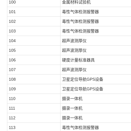
100
金属材料试验机
101
毒性气体检测报警器
102
毒性气体检测报警器
103
毒性气体检测报警器
104
超声波测厚仪
105
超声波测厚仪
106
硬度计量标准器具
107
超声波测厚仪
108
卫星定位导航GPS设备
109
卫星定位导航GPS设备
110
摄录一体机
111
摄录一体机
112
摄录一体机
113
毒性气体检测报警器