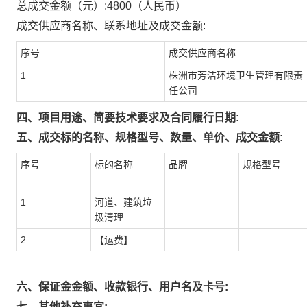
总成交金额（元）:
4800
（人民币）
成交供应商名称、联系地址及成交金额:
序号
成交供应商名称
1
株洲市芳洁环境卫生管理有限责
任公司
四、项目用途、简要技术要求及合同履行日期:
五、成交标的名称、规格型号、数量、单价、成交金额:
序号
标的名称
品牌
规格型号
1
河道、建筑垃
圾清理
2
【运费】
六、保证金金额、收款银行、用户名及卡号:
七、其他补充事宜: