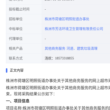
投标截止时间
招标单位
株洲市荷塘区明照街道办事处
中标单位
株洲市芳洁环境卫生管理有限责任公司
代理单位
相关产品
其他商务服务
河道、建筑垃圾清理
联系方式
汤欢：18573318855
正文内容
株洲市荷塘区明照街道办事处关于其他商务服务的网上超市
株洲市荷塘区明照街道办事处关于其他商务服务的网上超市
束，现将采购结果公示如下：
一、项目信息
项目名称:
株洲市荷塘区明照街道办事处关于其他商务服务的