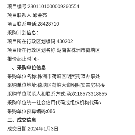
项目编号:
2801101000009260554
项目联系人:
邱金亮
项目联系电话:
28428710
采购计划信息：
项目所在行政区划编码:
430202
项目所在行政区划名称:
湖南省株洲市荷塘区
报价起止时间:-
二、采购单位信息
采购单位名称:
株洲市荷塘区明照街道办事处
采购单位地址:
荷塘区荷塘大道明照安置房裙楼
采购单位联系人和联系方式:
汤欢:18573318855
采购单位统一社会信用代码或组织机构代码:
/
采购单位预算编码:
086
三、成交信息
成交日期:
2024年1月3日