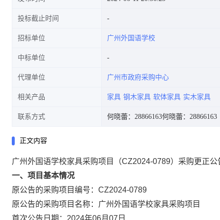
投标截止时间
招标单位
广州外国语学校
中标单位
代理单位
广州市政府采购中心
相关产品
家具
钢木家具
软体家具
实木家具
联系方式
何晓蕾：28866163
何晓蕾：28866163
正文内容
广州外国语学校家具采购项目（CZ2024-0789）采购更正
一、项目基本情况
原公告的采购项目编号：CZ2024-0789
原公告的采购项目名称：广州外国语学校家具采购项目
首次公告日期：2024年06月07日