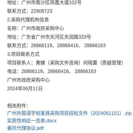
地址：
广州市南沙区凤凰大道102号
联系方式：
22908723
2.采购代理机构信息
名称：
广州市政府采购中心
地址：
广东省广州市天河区天润路333号
联系方式：
28866119、28866416、 28866163
3.项目联系方式
项目联系人：
黄婕（采购文件咨询）何晓蕾（质疑受理）
电话：
28866119、28866416、 28866163
广州市政府采购中心
2024年06月11日
相关附件：
广州外国语学校家具采购项目招标文件（2024061101）.zip
实质性响应一览表.docx
委托代理协议.pdf