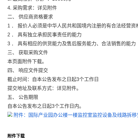
4.
采购需求：详见附件
二、 供应商资格要求
1
． 报价人必须是中华人民共和国境内注册的有合法经营资
2
． 具有独立承担民事责任的能力
3
． 具有相应的供货能力及售后服务能力、合法销售的能力
三、 获取采购文件
本页面附件下载。
四、 响应文件提交
截止时间：自本公告发布之日起3个工作日
提交地址及联系方式：详见附件。
五、 公告期限
自本公告发布之日起3个工作日内。
附件：国际产业园办公楼一楼监控室监控设备及线路拆移安
附件下载