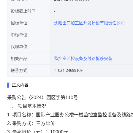
投标截止时间
招标单位
沈阳出口加工区开发建设有限责任公司
中标单位
代理单位
相关产品
监控室监控设备及线路拆移安装
联系方式
：024-24699109
正文内容
采购公告（2024）园区字第110号
一、 项目基本情况
1.
项目名称：国际产业园办公楼一楼监控室监控设备及线路
2.
采购方式：三方比价
3.
最高限价（元）：10000元