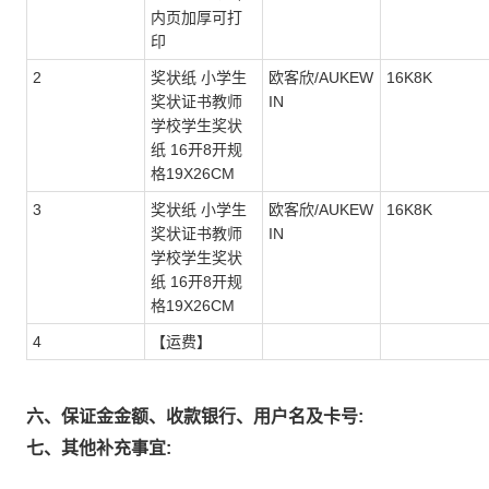
内页加厚可打
印
2
奖状纸 小学生
欧客欣/AUKEW
16K8K
奖状证书教师
IN
学校学生奖状
纸 16开8开规
格19X26CM
3
奖状纸 小学生
欧客欣/AUKEW
16K8K
奖状证书教师
IN
学校学生奖状
纸 16开8开规
格19X26CM
4
【运费】
六、保证金金额、收款银行、用户名及卡号:
七、其他补充事宜: