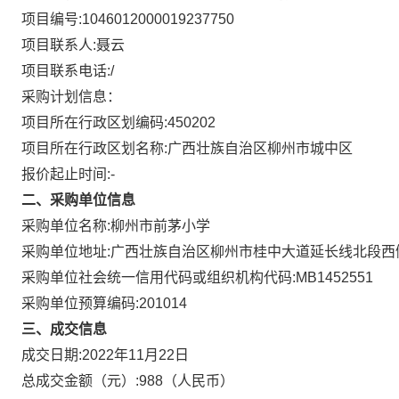
项目编号:
1046012000019237750
项目联系人:
聂云
项目联系电话:
/
采购计划信息：
项目所在行政区划编码:
450202
项目所在行政区划名称:
广西壮族自治区柳州市城中区
报价起止时间:-
二、采购单位信息
采购单位名称:
柳州市前茅小学
广西壮族自治区柳州市桂中大道延长线北段西
采购单位地址:
采购单位社会统一信用代码或组织机构代码:
MB1452551
采购单位预算编码:
201014
三、成交信息
成交日期:
2022年11月22日
总成交金额（元）:
988
（人民币）