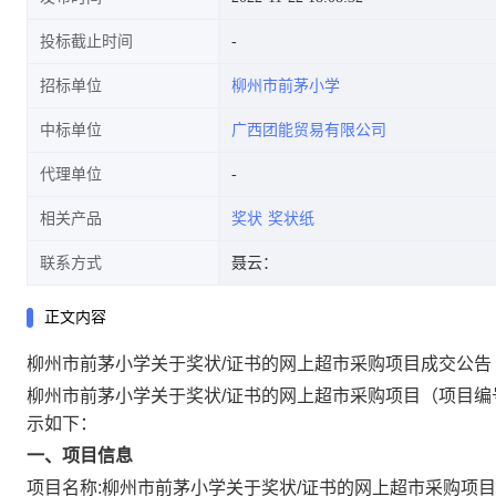
投标截止时间
招标单位
柳州市前茅小学
中标单位
广西团能贸易有限公司
代理单位
相关产品
奖状
奖状纸
联系方式
聂云：
正文内容
柳州市前茅小学关于奖状/证书的网上超市采购项目成交公告
柳州市前茅小学关于奖状/证书的网上超市采购项目
（项目编
示如下：
一、项目信息
项目名称:
柳州市前茅小学关于奖状/证书的网上超市采购项目