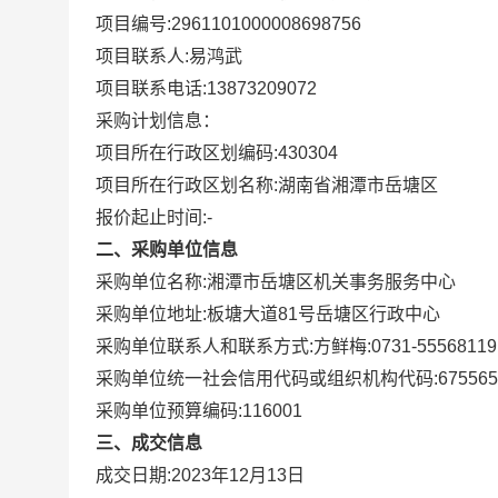
项目编号:
2961101000008698756
项目联系人:
易鸿武
项目联系电话:
13873209072
采购计划信息：
项目所在行政区划编码:
430304
项目所在行政区划名称:
湖南省湘潭市岳塘区
报价起止时间:-
二、采购单位信息
采购单位名称:
湘潭市岳塘区机关事务服务中心
采购单位地址:
板塘大道81号岳塘区行政中心
采购单位联系人和联系方式:
方鲜梅:0731-55568119
采购单位统一社会信用代码或组织机构代码:
675565
采购单位预算编码:
116001
三、成交信息
成交日期:
2023年12月13日