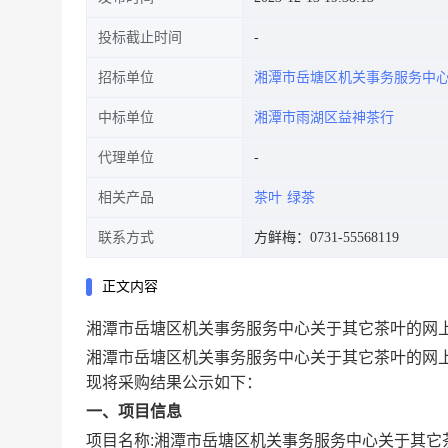
投标截止时间
招标单位
湘潭市岳塘区机关事务服务中
中标单位
湘潭市雨湖区益神茶行
代理单位
相关产品
茶叶
绿茶
联系方式
方鲜梅：0731-55568119
正文内容
湘潭市岳塘区机关事务服务中心关于其它茶叶的网
湘潭市岳塘区机关事务服务中心关于其它茶叶的网
现将采购结果公示如下：
一、项目信息
项目名称:
湘潭市岳塘区机关事务服务中心关于其它