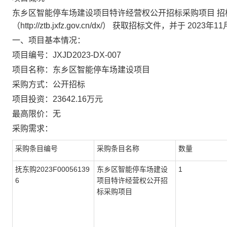
东乡区智能停车场建设项目特许经营权公开招标采购项目 招
（http://ztb.jxfz.gov.cn/dx/） 获取招标文件，并于 
一、项目基本情况：
项目编号：JXJD2023-DX-007
项目名称：东乡区智能停车场建设项目
采购方式：公开招标
项目投资：23642.16万元
最高限价：无
采购需求：
采购条目编号
采购条目名称
数量
抚东购2023F00056139
东乡区智能停车场建设
1
6
项目特许经营权公开招
标采购项目