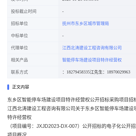
投标截止时间
招标单位
抚州市东乡区城市管理局
中标单位
代理单位
江西北涛建设工程咨询有限公司
相关产品
智能停车场建设项目特许经营权
联系方式
：18279458335
江先生：18970029963
正文内容
东乡区智能停车场建设项目特许经营权公开招标采购项目招
江西北涛建设工程咨询有限公司关于东乡区智能停车场建设
特许经营权
（项目编号：JXJD2023-DX-007）公开招标的电子化公开
项目概况