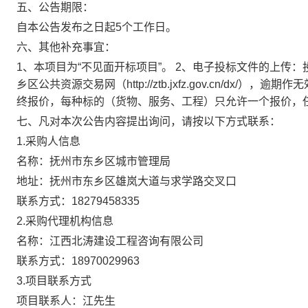
五、公告期限：
自本公告发布之日起5个工作日。
六、其他补充事宜：
1、本项目为“不见面开标项目”。 2、电子投标文件的上传
乡区公共资源交易网（http://ztb.jxfz.gov.cn/dx
终报价，每种标的（货物、服务、工程）只允许一个报价，
七、凡对本次公告内容提出询问，请按以下方式联系：
1.采购人信息
名称：抚州市东乡区城市管理局
地址：抚州市东乡区雄岚大道与求学路交叉口
联系方式：18279458335
2.采购代理机构信息
名称：江西北涛建设工程咨询有限公司
联系方式：18970029963
3.项目联系方式
项目联系人：江先生