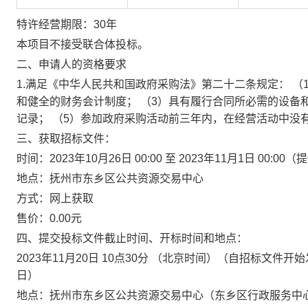
特许经营期限：30年
本项目不接受联合体投标。
二、申请人的资格要求
1.满足《中华人民共和国政府采购法》第二十二条规定： （
和健全的财务会计制度； （3）具有履行合同所必需的设备
记录； （5）参加政府采购活动前三年内，在经营活动中没有
三、获取招标文件：
时间：2023年10月26日 00:00 至 2023年11月1日 
地点：抚州市东乡区公共资源交易中心
方式：网上获取
售价：0.00元
四、提交投标文件截止时间、开标时间和地点：
2023年11月20日 10点30分 （北京时间）（自招标文
日）
地点：抚州市东乡区公共资源交易中心（东乡区行政服务中