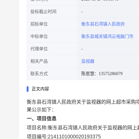
投标截止时间
招标单位
衡东县石湾镇人民政府
中标单位
衡东县城关镇鸿云电脑门市
代理单位
相关产品
监视器
联系方式
陈思慧：13575286079
正文内容
衡东县石湾镇人民政府关于监视器的网上超市采购
果公示如下：
一、项目信息
项目名称:
衡东县石湾镇人民政府关于监视器的网上
项目编号:
2141101000020193375