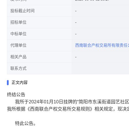
投标截止时间
招标单位
中标单位
代理单位
西南联合产权交易所有限责任
相关产品
联系方式
正文内容
终结公告
我所于2024年01月10日挂牌的“简阳市东溪街道园艺社区3组地
我所根据《西南联合产权交易所交易规则》相关规定，现决
特此公告。