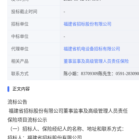
投标截止时间
招标单位
福建省招标股份有限公司
中标单位
代理单位
福建省机电设备招标有限公司
相关产品
董事监事及高级管理人员责任保险
联系方式
陈小姐：83709309
陈先生：0591-283090
正文内容
流标公告
福建省招标股份有限公司董事监事及高级管理人员责任
保险项目
流
标公示
（一）
招标
人
、保险经纪人
的名称、地址和联系方式：
招标人：福建省招标股份有限公司