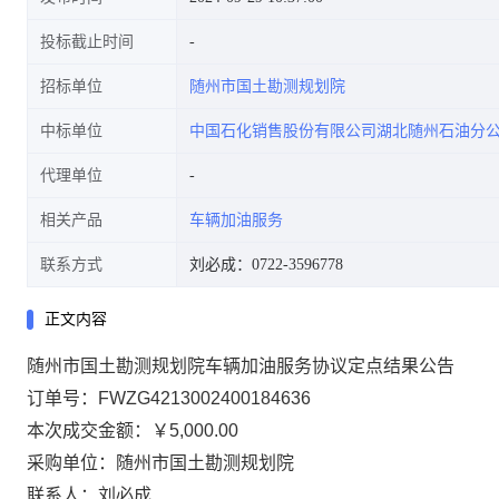
投标截止时间
招标单位
随州市国土勘测规划院
中标单位
中国石化销售股份有限公司湖北随州石油分
代理单位
相关产品
车辆加油服务
联系方式
刘必成：0722-3596778
正文内容
随州市国土勘测规划院车辆加油服务协议定点结果公告
订单号：
FWZG4213002400184636
本次成交金额：
￥5,000.00
采购单位：随州市国土勘测规划院
联系人：刘必成