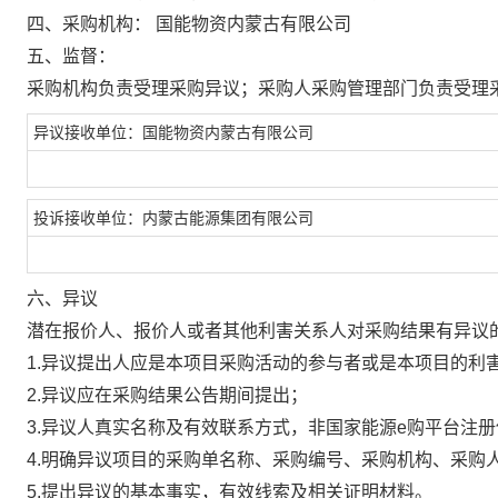
四、采购机构：
国能物资内蒙古有限公司
五、监督：
采购机构负责受理采购异议；采购人采购管理部门负责受理
异议接收单位：国能物资内蒙古有限公司
投诉接收单位：内蒙古能源集团有限公司
六、异议
潜在报价人、报价人或者其他利害关系人对采购结果有异议
1.异议提出人应是本项目采购活动的参与者或是本项目的利
2.异议应在采购结果公告期间提出；
3.异议人真实名称及有效联系方式，非国家能源e购平台注
4.明确异议项目的采购单名称、采购编号、采购机构、采购
5.提出异议的基本事实，有效线索及相关证明材料。