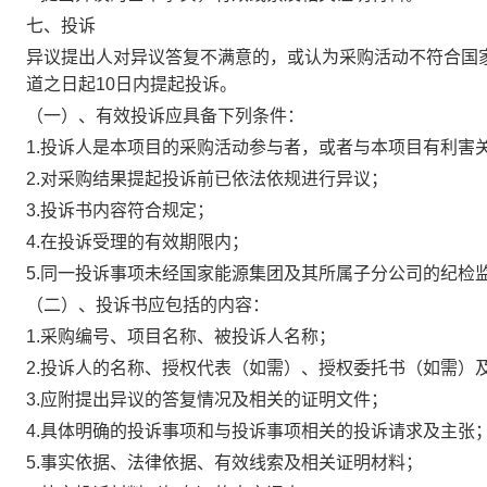
七、投诉
异议提出人对异议答复不满意的，或认为采购活动不符合国
道之日起10日内提起投诉。
（一）、有效投诉应具备下列条件：
1.投诉人是本项目的采购活动参与者，或者与本项目有利害
2.对采购结果提起投诉前已依法依规进行异议；
3.投诉书内容符合规定；
4.在投诉受理的有效期限内；
5.同一投诉事项未经国家能源集团及其所属子分公司的纪检
（二）、投诉书应包括的内容：
1.采购编号、项目名称、被投诉人名称；
2.投诉人的名称、授权代表（如需）、授权委托书（如需）
3.应附提出异议的答复情况及相关的证明文件；
4.具体明确的投诉事项和与投诉事项相关的投诉请求及主张
5.事实依据、法律依据、有效线索及相关证明材料；