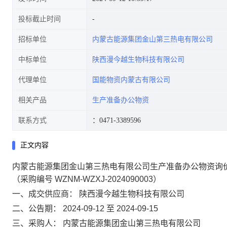
投标截止时间
招标单位
内蒙古能源集团金山第三热电有限公司
中标单位
陕西漫今越生物科技有限公司
代理单位
国能物资内蒙古有限公司
相关产品
生产准备办公物资
联系方式
：0471-3389596
正文内容
内蒙古能源集团金山第三热电有限公司生产准备办公物资询
（采购编号 WZNM-WZXJ-2024090003）
一、成交供应商：
陕西漫今越生物科技有限公司
二、公告期：
2024-09-12 至 2024-09-15
三、采购人：
内蒙古能源集团金山第三热电有限公司