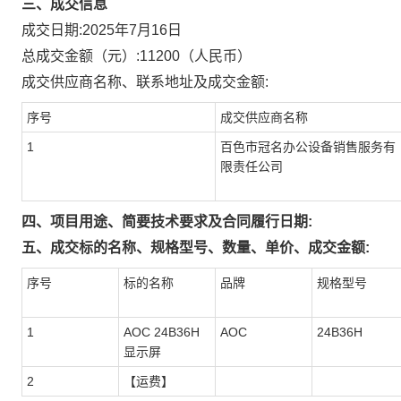
三、成交信息
成交日期:
2025年7月16日
总成交金额（元）:
11200
（人民币）
成交供应商名称、联系地址及成交金额:
序号
成交供应商名称
1
百色市冠名办公设备销售服务有
限责任公司
四、项目用途、简要技术要求及合同履行日期:
五、成交标的名称、规格型号、数量、单价、成交金额:
序号
标的名称
品牌
规格型号
1
AOC 24B36H
AOC
24B36H
显示屏
2
【运费】