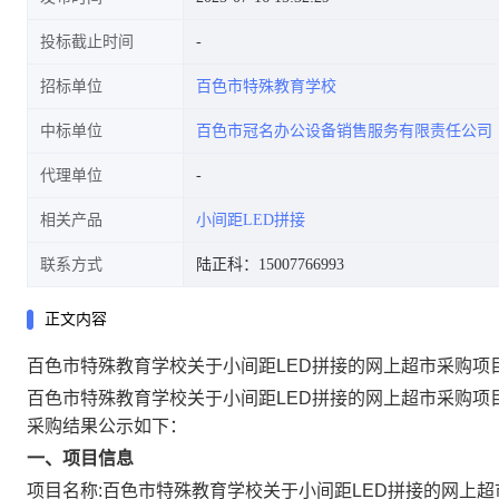
投标截止时间
招标单位
百色市特殊教育学校
中标单位
百色市冠名办公设备销售服务有限责任公司
代理单位
相关产品
小间距LED拼接
联系方式
陆正科：15007766993
正文内容
百色市特殊教育学校关于小间距LED拼接的网上超市采购项
百色市特殊教育学校关于小间距LED拼接的网上超市采购项
采购结果公示如下：
一、项目信息
项目名称:
百色市特殊教育学校关于小间距LED拼接的网上超