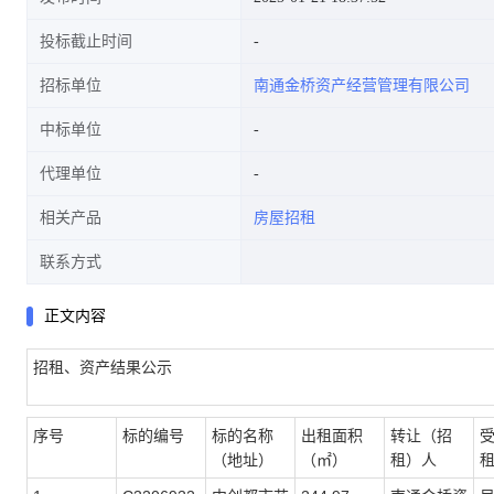
投标截止时间
招标单位
南通金桥资产经营管理有限公司
中标单位
代理单位
相关产品
房屋招租
联系方式
正文内容
招租、资产结果公示
序号
标的编号
标的名称
出租面积
转让（招
（地址）
（㎡）
租）人