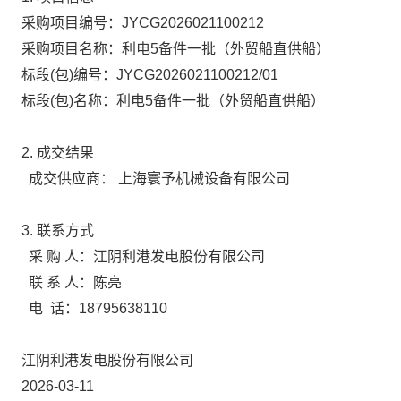
采购项目编号：JYCG2026021100212
采购项目名称：利电5备件一批（外贸船直供船）
标段(包)编号：JYCG2026021100212/01
标段(包)名称：利电5备件一批（外贸船直供船）
2. 成交结果
成交供应商：
上海寰予机械设备有限公司
3. 联系方式
采 购 人：江阴利港发电股份有限公司
联 系 人：
陈亮
电 话：18795638110
江阴利港发电股份有限公司
2026-03-11