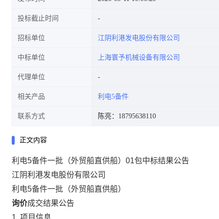
投标截止时间
招标单位
江阴利港发电股份有限公司
中标单位
上海寰予机械设备有限公司
代理单位
相关产品
利电5备件
联系方式
陈亮：18795638110
正文内容
利电5备件一批（外贸船直供船）01包中标结果公告
江阴利港发电股份有限公司
利电5备件一批（外贸船直供船）
询价
成交结果公告
1. 项目信息