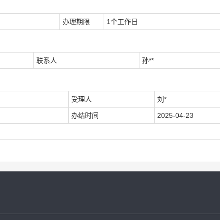
办理期限
1个工作日
联系人
孙**
受理人
刘*
办结时间
2025-04-23