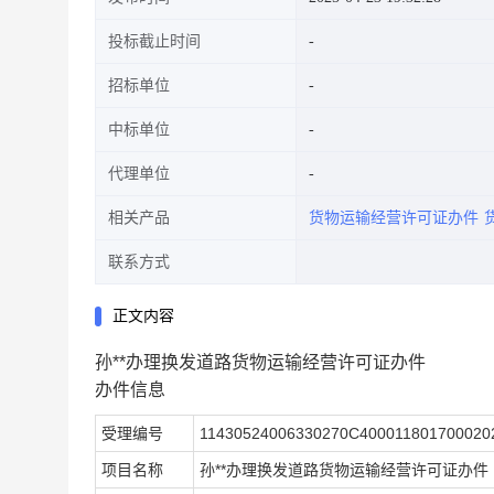
投标截止时间
招标单位
中标单位
代理单位
相关产品
货物运输经营许可证办件
联系方式
正文内容
孙**办理换发道路货物运输经营许可证办件
办件信息
受理编号
11430524006330270C400011801700020
项目名称
孙**办理换发道路货物运输经营许可证办件