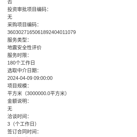
否
投资审批项目编码：
无
采购项目编码：
3603027165061892404011079
服务类型：
地震安全性评价
服务时限：
180个工作日
选取中介日期：
2024-04-09 09:00:00
项目规模：
平方米（3000000.0平方米）
金额说明：
无
洽谈时间：
3（个工作日）
签订合同时间：