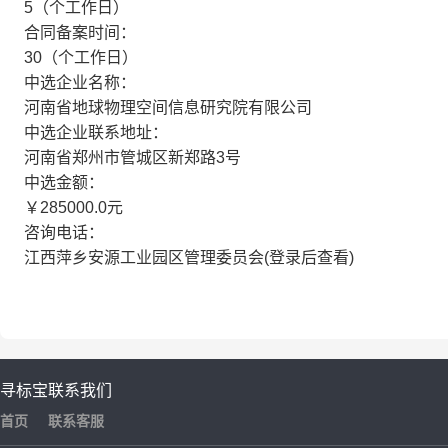
5（个工作日）
合同备案时间：
30（个工作日）
中选企业名称：
河南省地球物理空间信息研究院有限公司
中选企业联系地址：
河南省郑州市管城区新郑路3号
中选金额：
￥285000.0元
咨询电话：
江西萍乡安源工业园区管理委员会(登录后查看)
寻标宝
联系我们
首页
联系客服