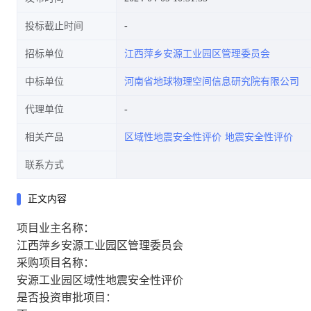
投标截止时间
招标单位
江西萍乡安源工业园区管理委员会
中标单位
河南省地球物理空间信息研究院有限公司
代理单位
相关产品
区域性地震安全性评价
地震安全性评价
联系方式
正文内容
项目业主名称：
江西萍乡安源工业园区管理委员会
采购项目名称：
安源工业园区域性地震安全性评价
是否投资审批项目：