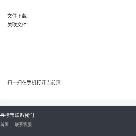
文件下载：
关联文件：
扫一扫在手机打开当前页
寻标宝
联系我们
首页
联系客服