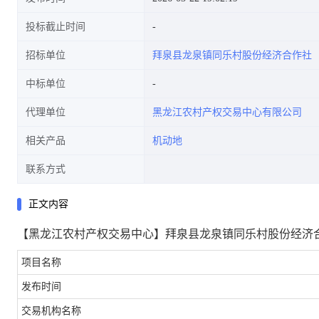
投标截止时间
招标单位
拜泉县龙泉镇同乐村股份经济合作社
中标单位
代理单位
黑龙江农村产权交易中心有限公司
相关产品
机动地
联系方式
正文内容
【黑龙江农村产权交易中心】拜泉县龙泉镇同乐村股份经济合
项目名称
发布时间
交易机构名称