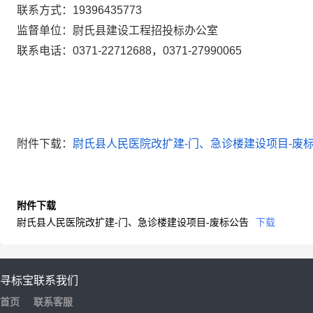
联系方式：
19396435773
监督单位：尉氏县建设工程招投标办公室
联系电话：
0371-22712688
，
0371-27990065
附件下载：
尉氏县人民医院改扩建-门、急诊楼建设项目-废
附件下载
尉氏县人民医院改扩建-门、急诊楼建设项目-废标公告
下载
寻标宝
联系我们
首页
联系客服