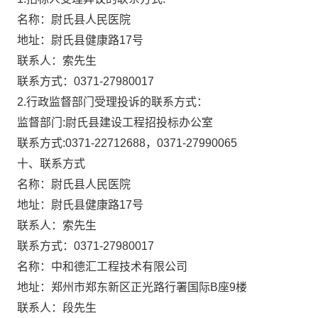
名称：尉氏县人民医院
地址：尉氏县健康路
17
号
联系人：索先生
联系方式：
0371-27980017
2.
行政监督部门受理投诉的联系方式：
监督部门
:
尉氏县建设工程招投标办公室
联系方式
:0371-22712688
，
0371-27990065
十、联系方式
名称：尉氏县人民医院
地址：尉氏县健康路
17
号
联系人：索先生
联系方式：
0371-27980017
名称：中和德汇工程技术有限公司
地址：郑州市郑东新区正光路行署国际
B
座
9
楼
联系人：段先生