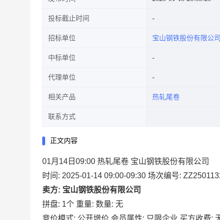
投标截止时间
招标单位
宝山钢铁股份有限公
中标单位
代理单位
相关产品
热轧尾卷
联系方式
正文内容
01月14日09:00 热轧尾卷 宝山钢铁股份有限公司
时间: 2025-01-14 09:00-09:30
场次编号: ZZ250113
卖方: 宝山钢铁股份有限公司
拼盘: 1个
重量:
数量: 无
竞价模式: 公开增价
会员属性: 只限企业
买方收费: 