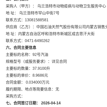
采购人（甲方）： 乌兰浩特市动物疫病与动物卫生服务中心
地 址： 乌兰浩特市罕山中街7号
联系方式：13081588581
供应商（乙方）：中国石油天然气股份有限公司内蒙古销售
地 址：内蒙古自治区呼和浩特市新城区成吉思汗大街
联系方式：0471-6490262
六、合同主要信息
主要标的名称：92号汽油
规格型号（或服务要求）：详见合同
主要标的数量：37.9100升
主要标的单价：8.9686元
合同金额： 0.034000万元
履约期限、地点等简要信息：无
采购方式：
七、合同签订日期： 2026-04-14