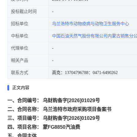
投标截止时间
招标单位
乌兰浩特市动物疫病与动物卫生服务中心
中标单位
中国石油天然气股份有限公司内蒙古销售分
代理单位
相关产品
联系方式
高克：13704796788
：0471-6490262
正文内容
一、合同编号： 乌财购备字[2026]01029号
二、合同名称： 乌兰浩特市政府采购项目备案书
三、项目编号： 乌财购备字[2026]01029号
四、项目名称： 蒙FG8850汽油费
五、合同主体