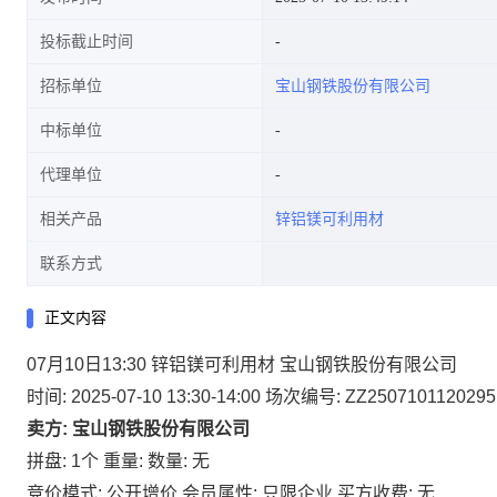
投标截止时间
招标单位
宝山钢铁股份有限公司
中标单位
代理单位
相关产品
锌铝镁可利用材
联系方式
正文内容
07月10日13:30 锌铝镁可利用材 宝山钢铁股份有限公司
时间: 2025-07-10 13:30-14:00
场次编号: ZZ2507101120295
卖方: 宝山钢铁股份有限公司
拼盘: 1个
重量:
数量: 无
竞价模式: 公开增价
会员属性: 只限企业
买方收费: 无